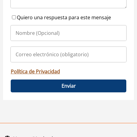
Quiero una respuesta para este mensaje
Política de Privacidad
Enviar