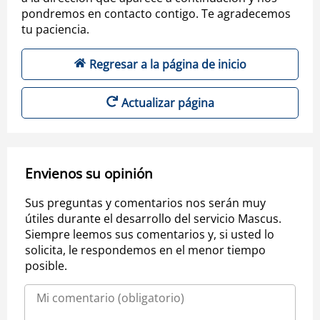
pondremos en contacto contigo. Te agradecemos
tu paciencia.
Regresar a la página de inicio
Actualizar página
Envienos su opinión
Sus preguntas y comentarios nos serán muy
útiles durante el desarrollo del servicio Mascus.
Siempre leemos sus comentarios y, si usted lo
solicita, le respondemos en el menor tiempo
posible.