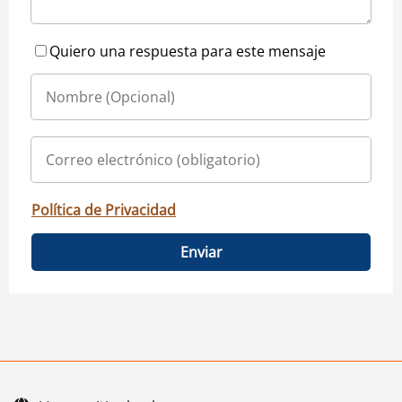
Quiero una respuesta para este mensaje
Política de Privacidad
Enviar