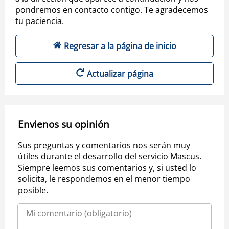
pondremos en contacto contigo. Te agradecemos
tu paciencia.
Regresar a la página de inicio
Actualizar página
Envienos su opinión
Sus preguntas y comentarios nos serán muy
útiles durante el desarrollo del servicio Mascus.
Siempre leemos sus comentarios y, si usted lo
solicita, le respondemos en el menor tiempo
posible.