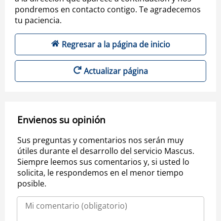
pondremos en contacto contigo. Te agradecemos
tu paciencia.
Regresar a la página de inicio
Actualizar página
Envienos su opinión
Sus preguntas y comentarios nos serán muy
útiles durante el desarrollo del servicio Mascus.
Siempre leemos sus comentarios y, si usted lo
solicita, le respondemos en el menor tiempo
posible.