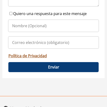
Quiero una respuesta para este mensaje
Política de Privacidad
Enviar