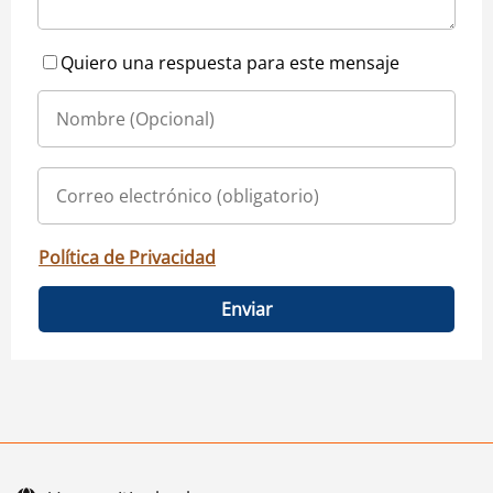
Quiero una respuesta para este mensaje
Política de Privacidad
Enviar