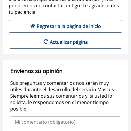
pondremos en contacto contigo. Te agradecemos
tu paciencia.
Regresar a la página de inicio
Actualizar página
Envienos su opinión
Sus preguntas y comentarios nos serán muy
útiles durante el desarrollo del servicio Mascus.
Siempre leemos sus comentarios y, si usted lo
solicita, le respondemos en el menor tiempo
posible.