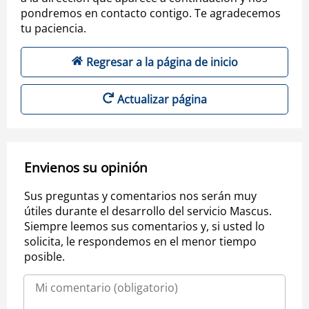
pondremos en contacto contigo. Te agradecemos
tu paciencia.
Regresar a la página de inicio
Actualizar página
Envienos su opinión
Sus preguntas y comentarios nos serán muy
útiles durante el desarrollo del servicio Mascus.
Siempre leemos sus comentarios y, si usted lo
solicita, le respondemos en el menor tiempo
posible.