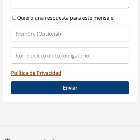
Quiero una respuesta para este mensaje
Política de Privacidad
Enviar