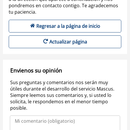
pondremos en contacto contigo. Te agradecemos
tu paciencia.
Regresar a la página de inicio
Actualizar página
Envienos su opinión
Sus preguntas y comentarios nos serán muy
útiles durante el desarrollo del servicio Mascus.
Siempre leemos sus comentarios y, si usted lo
solicita, le respondemos en el menor tiempo
posible.