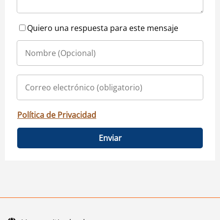
Quiero una respuesta para este mensaje
Política de Privacidad
Enviar