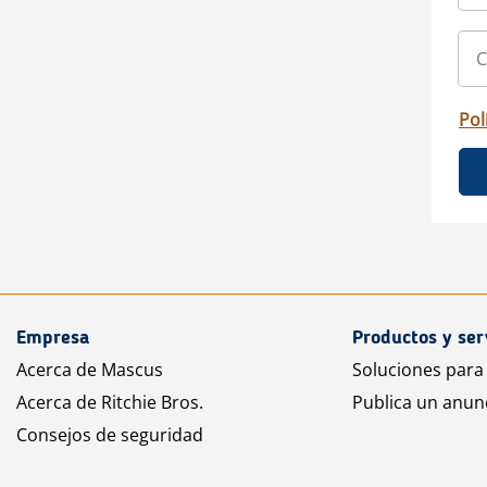
Pol
Empresa
Productos y ser
Acerca de Mascus
Soluciones para
Acerca de Ritchie Bros.
Publica un anun
Consejos de seguridad