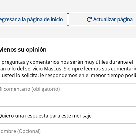
egresar a la página de inicio
Actualizar página
vienos su opinión
 preguntas y comentarios nos serán muy útiles durante el
arrollo del servicio Mascus. Siempre leemos sus comentari
si usted lo solicita, le respondemos en el menor tiempo posi
Quiero una respuesta para este mensaje