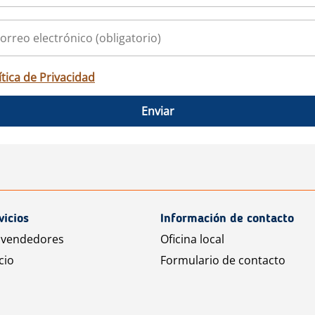
ítica de Privacidad
Enviar
vicios
Información de contacto
 vendedores
Oficina local
cio
Formulario de contacto