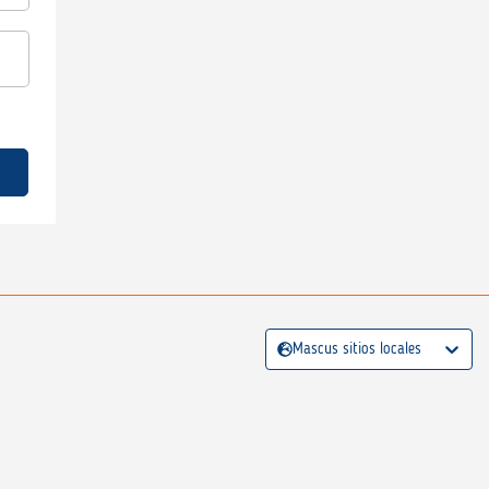
Mascus sitios locales