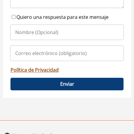
Quiero una respuesta para este mensaje
Política de Privacidad
Enviar