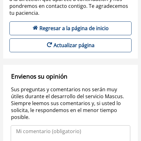
pondremos en contacto contigo. Te agradecemos
tu paciencia.
Regresar a la página de inicio
Actualizar página
Envienos su opinión
Sus preguntas y comentarios nos serán muy
útiles durante el desarrollo del servicio Mascus.
Siempre leemos sus comentarios y, si usted lo
solicita, le respondemos en el menor tiempo
posible.