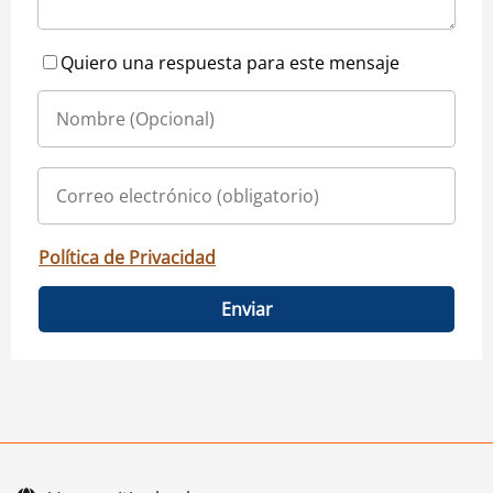
Quiero una respuesta para este mensaje
Política de Privacidad
Enviar