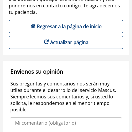
pondremos en contacto contigo. Te agradecemos
tu paciencia.
Regresar a la página de inicio
Actualizar página
Envienos su opinión
Sus preguntas y comentarios nos serán muy
útiles durante el desarrollo del servicio Mascus.
Siempre leemos sus comentarios y, si usted lo
solicita, le respondemos en el menor tiempo
posible.