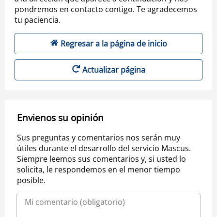
pondremos en contacto contigo. Te agradecemos
tu paciencia.
Regresar a la página de inicio
Actualizar página
Envienos su opinión
Sus preguntas y comentarios nos serán muy
útiles durante el desarrollo del servicio Mascus.
Siempre leemos sus comentarios y, si usted lo
solicita, le respondemos en el menor tiempo
posible.