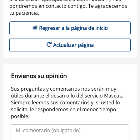
pondremos en contacto contigo. Te agradecemos
tu paciencia.
Regresar a la página de inicio
Actualizar página
Envienos su opinión
Sus preguntas y comentarios nos serán muy
útiles durante el desarrollo del servicio Mascus.
Siempre leemos sus comentarios y, si usted lo
solicita, le respondemos en el menor tiempo
posible.