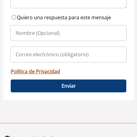
Quiero una respuesta para este mensaje
Política de Privacidad
Enviar