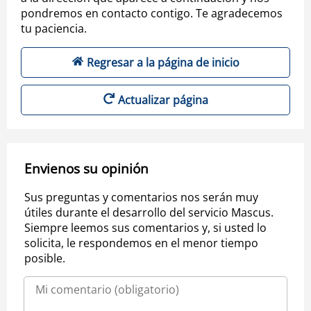
pondremos en contacto contigo. Te agradecemos
tu paciencia.
Regresar a la página de inicio
Actualizar página
Envienos su opinión
Sus preguntas y comentarios nos serán muy
útiles durante el desarrollo del servicio Mascus.
Siempre leemos sus comentarios y, si usted lo
solicita, le respondemos en el menor tiempo
posible.