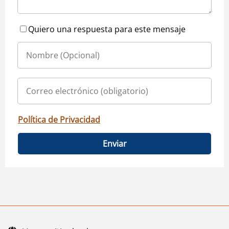
Quiero una respuesta para este mensaje
Política de Privacidad
Enviar