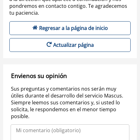
pondremos en contacto contigo. Te agradecemos
tu paciencia.
Regresar a la página de inicio
Actualizar página
Envienos su opinión
Sus preguntas y comentarios nos serán muy
útiles durante el desarrollo del servicio Mascus.
Siempre leemos sus comentarios y, si usted lo
solicita, le respondemos en el menor tiempo
posible.