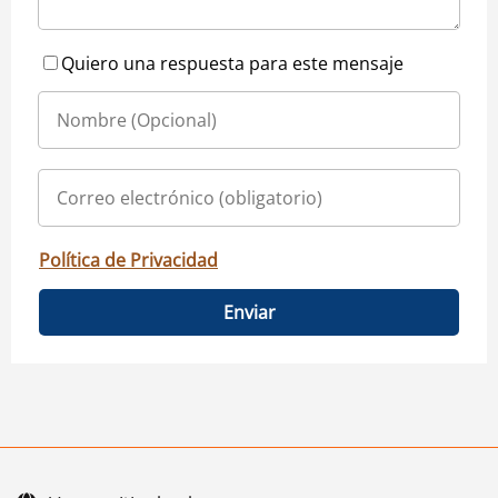
Quiero una respuesta para este mensaje
Política de Privacidad
Enviar