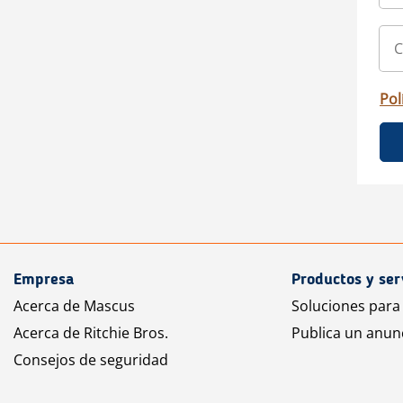
Pol
Empresa
Productos y ser
Acerca de Mascus
Soluciones para
Acerca de Ritchie Bros.
Publica un anun
Consejos de seguridad