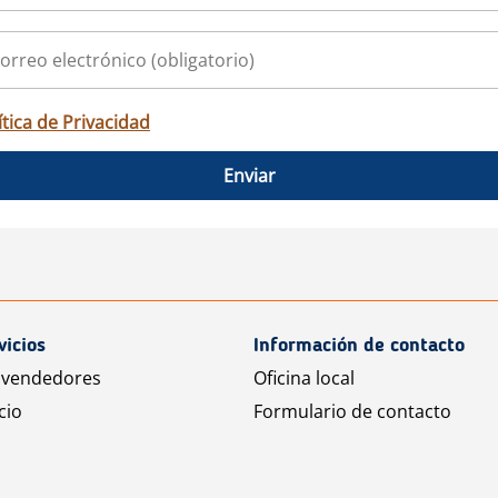
ítica de Privacidad
Enviar
vicios
Información de contacto
 vendedores
Oficina local
cio
Formulario de contacto