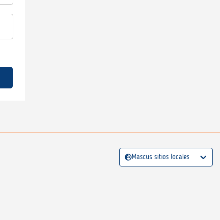
Mascus sitios locales