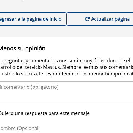
egresar a la página de inicio
Actualizar página
vienos su opinión
 preguntas y comentarios nos serán muy útiles durante el
arrollo del servicio Mascus. Siempre leemos sus comentari
si usted lo solicita, le respondemos en el menor tiempo posi
Quiero una respuesta para este mensaje