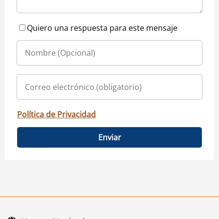
Quiero una respuesta para este mensaje
Política de Privacidad
Enviar