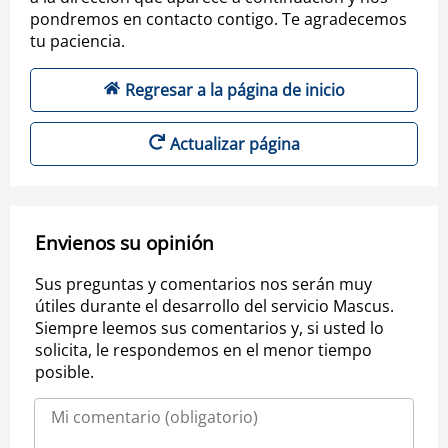
pondremos en contacto contigo. Te agradecemos
tu paciencia.
Regresar a la página de inicio
Actualizar página
Envienos su opinión
Sus preguntas y comentarios nos serán muy
útiles durante el desarrollo del servicio Mascus.
Siempre leemos sus comentarios y, si usted lo
solicita, le respondemos en el menor tiempo
posible.