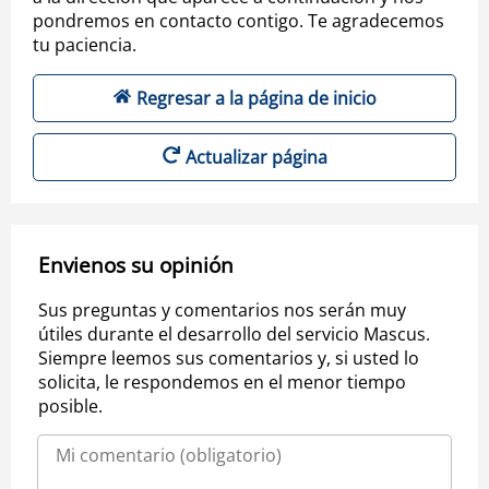
pondremos en contacto contigo. Te agradecemos
tu paciencia.
Regresar a la página de inicio
Actualizar página
Envienos su opinión
Sus preguntas y comentarios nos serán muy
útiles durante el desarrollo del servicio Mascus.
Siempre leemos sus comentarios y, si usted lo
solicita, le respondemos en el menor tiempo
posible.