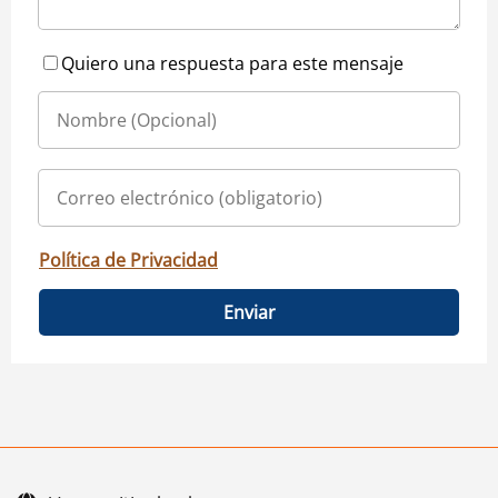
Quiero una respuesta para este mensaje
Política de Privacidad
Enviar