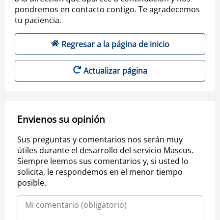
pondremos en contacto contigo. Te agradecemos
tu paciencia.
Regresar a la página de inicio
Actualizar página
Envienos su opinión
Sus preguntas y comentarios nos serán muy
útiles durante el desarrollo del servicio Mascus.
Siempre leemos sus comentarios y, si usted lo
solicita, le respondemos en el menor tiempo
posible.