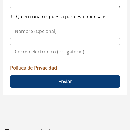
Quiero una respuesta para este mensaje
Política de Privacidad
Enviar