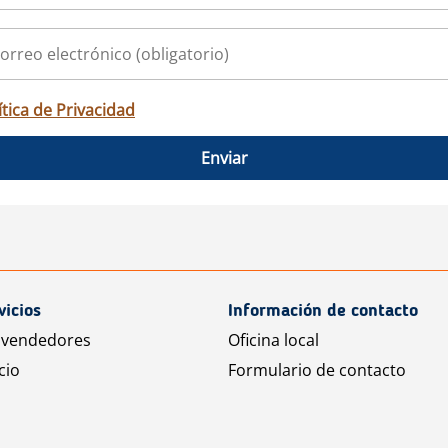
ítica de Privacidad
Enviar
vicios
Información de contacto
 vendedores
Oficina local
cio
Formulario de contacto