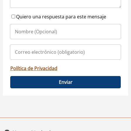
Quiero una respuesta para este mensaje
Política de Privacidad
Enviar