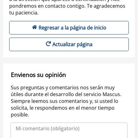
pondremos en contacto contigo. Te agradecemos
tu paciencia.
Regresar a la página de inicio
Actualizar página
Envienos su opinión
Sus preguntas y comentarios nos serán muy
útiles durante el desarrollo del servicio Mascus.
Siempre leemos sus comentarios y, si usted lo
solicita, le respondemos en el menor tiempo
posible.