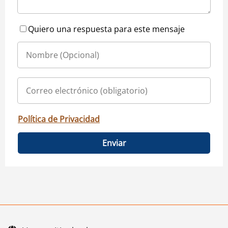
Quiero una respuesta para este mensaje
Política de Privacidad
Enviar