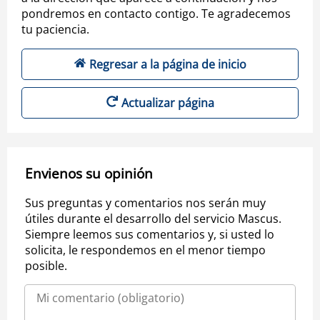
pondremos en contacto contigo. Te agradecemos
tu paciencia.
Regresar a la página de inicio
Actualizar página
Envienos su opinión
Sus preguntas y comentarios nos serán muy
útiles durante el desarrollo del servicio Mascus.
Siempre leemos sus comentarios y, si usted lo
solicita, le respondemos en el menor tiempo
posible.