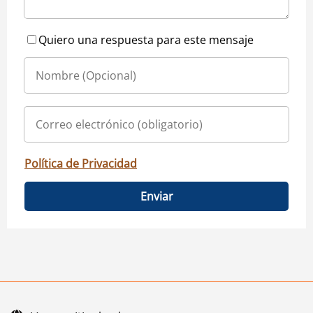
Quiero una respuesta para este mensaje
Política de Privacidad
Enviar