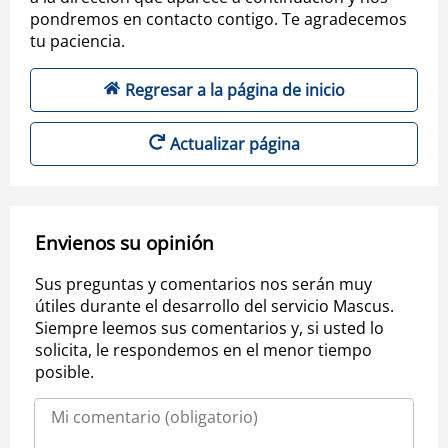
pondremos en contacto contigo. Te agradecemos
tu paciencia.
Regresar a la página de inicio
Actualizar página
Envienos su opinión
Sus preguntas y comentarios nos serán muy
útiles durante el desarrollo del servicio Mascus.
Siempre leemos sus comentarios y, si usted lo
solicita, le respondemos en el menor tiempo
posible.