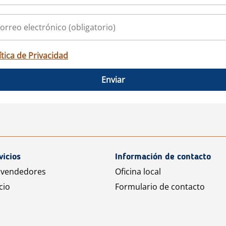
ítica de Privacidad
Enviar
vicios
Información de contacto
 vendedores
Oficina local
cio
Formulario de contacto