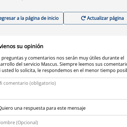
egresar a la página de inicio
Actualizar página
vienos su opinión
 preguntas y comentarios nos serán muy útiles durante el
arrollo del servicio Mascus. Siempre leemos sus comentari
si usted lo solicita, le respondemos en el menor tiempo posi
Quiero una respuesta para este mensaje