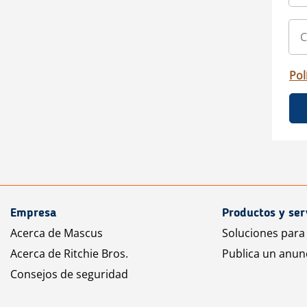
Pol
Empresa
Productos y ser
Acerca de Mascus
Soluciones para
Acerca de Ritchie Bros.
Publica un anun
Consejos de seguridad