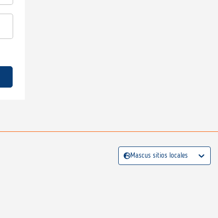
Mascus sitios locales