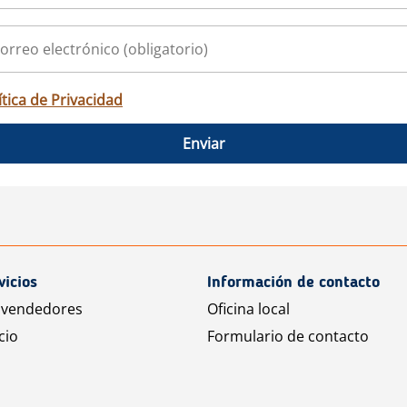
ítica de Privacidad
Enviar
vicios
Información de contacto
 vendedores
Oficina local
cio
Formulario de contacto