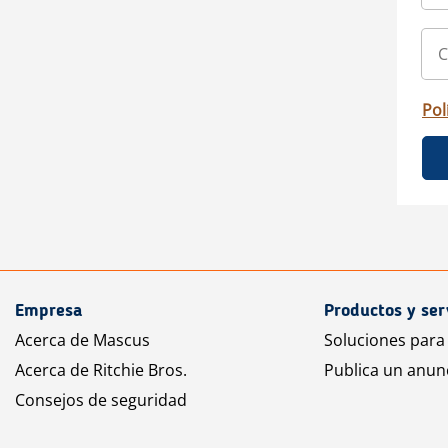
Pol
Empresa
Productos y ser
Acerca de Mascus
Soluciones para
Acerca de Ritchie Bros.
Publica un anun
Consejos de seguridad