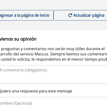
egresar a la página de inicio
Actualizar página
vienos su opinión
 preguntas y comentarios nos serán muy útiles durante el
arrollo del servicio Mascus. Siempre leemos sus comentari
si usted lo solicita, le respondemos en el menor tiempo posi
Quiero una respuesta para este mensaje