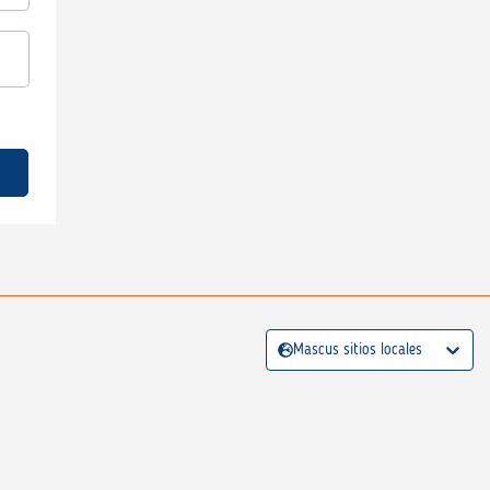
Mascus sitios locales