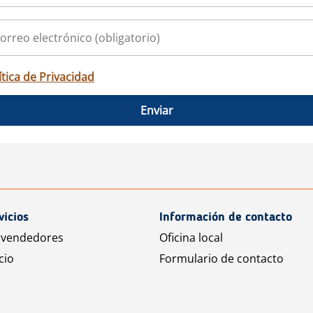
ítica de Privacidad
Enviar
vicios
Información de contacto
 vendedores
Oficina local
cio
Formulario de contacto