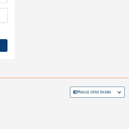
Mascus sitios locales