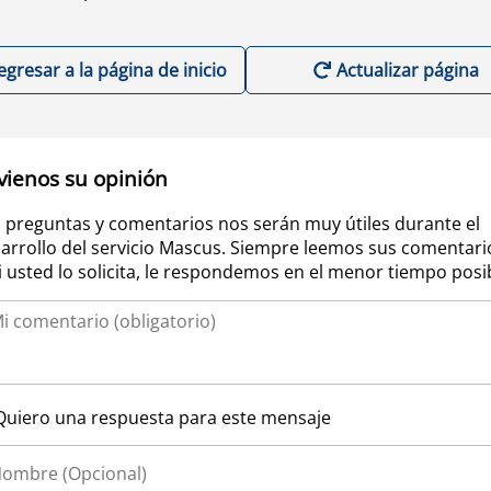
egresar a la página de inicio
Actualizar página
vienos su opinión
 preguntas y comentarios nos serán muy útiles durante el
arrollo del servicio Mascus. Siempre leemos sus comentari
si usted lo solicita, le respondemos en el menor tiempo posi
Quiero una respuesta para este mensaje