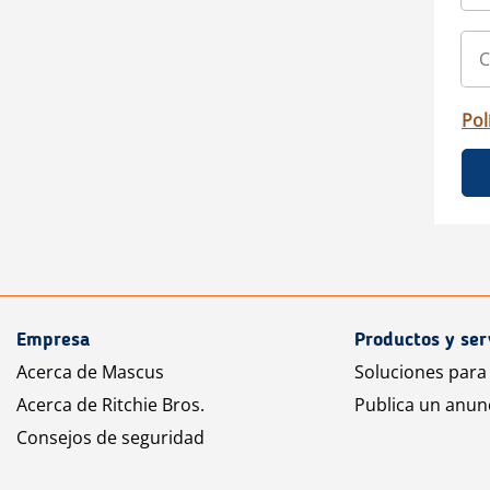
Pol
Empresa
Productos y ser
Acerca de Mascus
Soluciones para
Acerca de Ritchie Bros.
Publica un anun
Consejos de seguridad