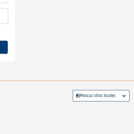
Mascus sitios locales