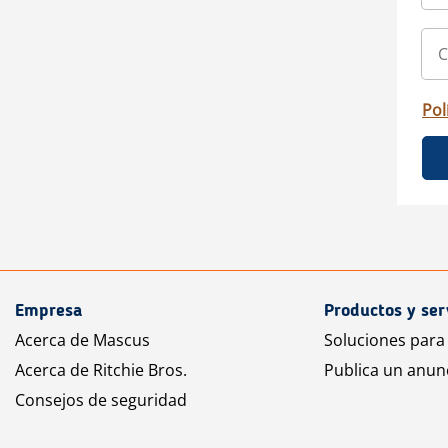
Pol
Empresa
Productos y ser
Acerca de Mascus
Soluciones para
Acerca de Ritchie Bros.
Publica un anun
Consejos de seguridad