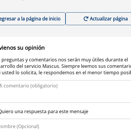
egresar a la página de inicio
Actualizar página
vienos su opinión
 preguntas y comentarios nos serán muy útiles durante el
arrollo del servicio Mascus. Siempre leemos sus comentari
si usted lo solicita, le respondemos en el menor tiempo posi
Quiero una respuesta para este mensaje