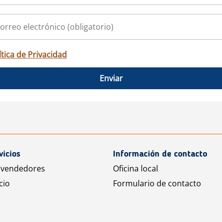
ítica de Privacidad
Enviar
vicios
Información de contacto
 vendedores
Oficina local
cio
Formulario de contacto