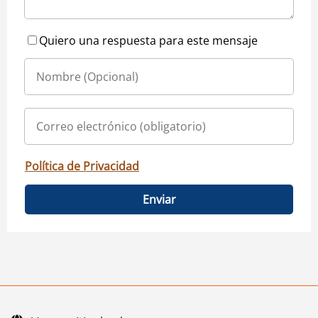
Quiero una respuesta para este mensaje
Política de Privacidad
Enviar