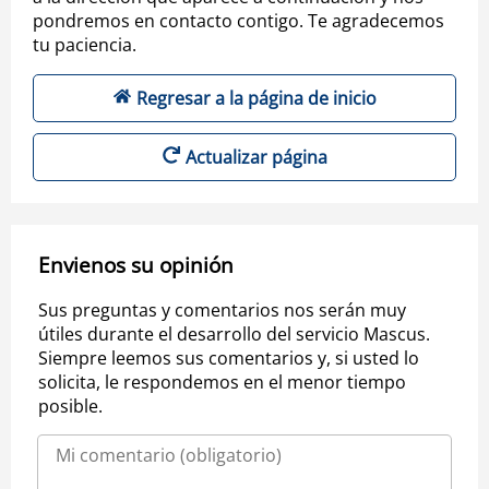
pondremos en contacto contigo. Te agradecemos
tu paciencia.
Regresar a la página de inicio
Actualizar página
Envienos su opinión
Sus preguntas y comentarios nos serán muy
útiles durante el desarrollo del servicio Mascus.
Siempre leemos sus comentarios y, si usted lo
solicita, le respondemos en el menor tiempo
posible.