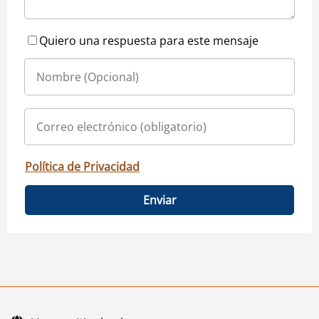
Quiero una respuesta para este mensaje
Política de Privacidad
Enviar