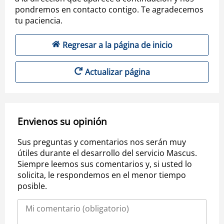
pondremos en contacto contigo. Te agradecemos
tu paciencia.
Regresar a la página de inicio
Actualizar página
Envienos su opinión
Sus preguntas y comentarios nos serán muy
útiles durante el desarrollo del servicio Mascus.
Siempre leemos sus comentarios y, si usted lo
solicita, le respondemos en el menor tiempo
posible.