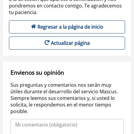
pondremos en contacto contigo. Te agradecemos
tu paciencia.
Regresar a la página de inicio
Actualizar página
Envienos su opinión
Sus preguntas y comentarios nos serán muy
útiles durante el desarrollo del servicio Mascus.
Siempre leemos sus comentarios y, si usted lo
solicita, le respondemos en el menor tiempo
posible.