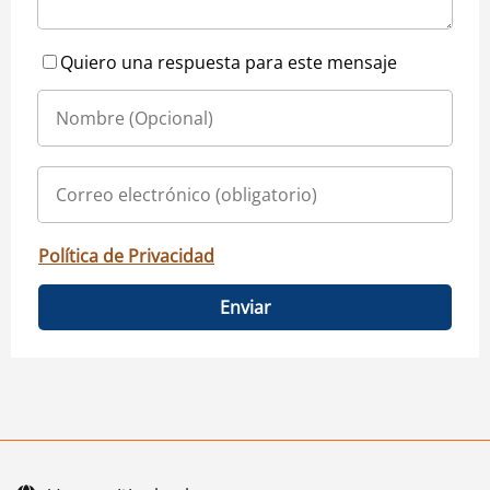
Quiero una respuesta para este mensaje
Política de Privacidad
Enviar