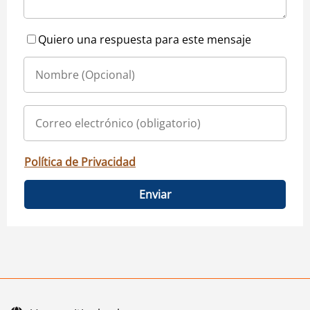
Quiero una respuesta para este mensaje
Política de Privacidad
Enviar