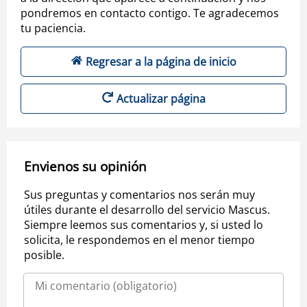
pondremos en contacto contigo. Te agradecemos
tu paciencia.
Regresar a la página de inicio
Actualizar página
Envienos su opinión
Sus preguntas y comentarios nos serán muy
útiles durante el desarrollo del servicio Mascus.
Siempre leemos sus comentarios y, si usted lo
solicita, le respondemos en el menor tiempo
posible.