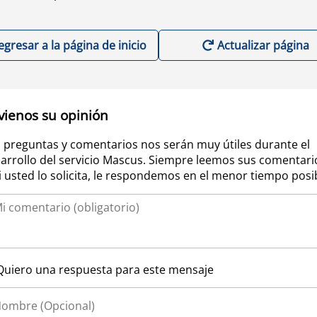
egresar a la página de inicio
Actualizar página
vienos su opinión
 preguntas y comentarios nos serán muy útiles durante el
arrollo del servicio Mascus. Siempre leemos sus comentari
si usted lo solicita, le respondemos en el menor tiempo posi
Quiero una respuesta para este mensaje