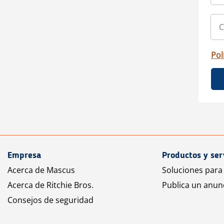
Pol
Empresa
Productos y ser
Acerca de Mascus
Soluciones para
Acerca de Ritchie Bros.
Publica un anun
Consejos de seguridad