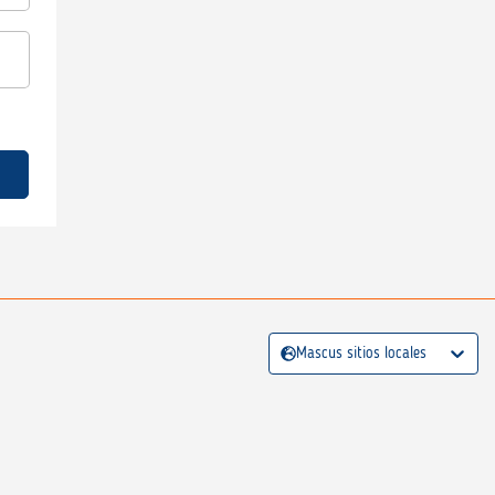
Mascus sitios locales