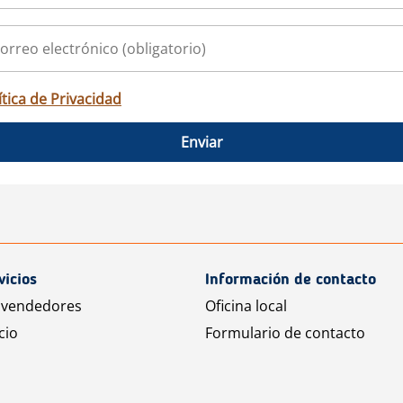
ítica de Privacidad
Enviar
vicios
Información de contacto
 vendedores
Oficina local
cio
Formulario de contacto