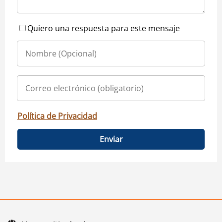
Quiero una respuesta para este mensaje
Política de Privacidad
Enviar