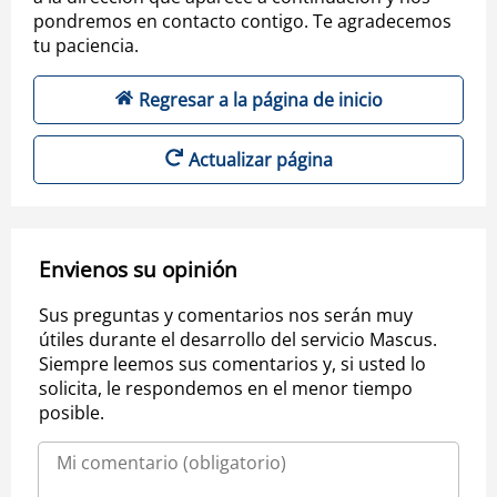
pondremos en contacto contigo. Te agradecemos
tu paciencia.
Regresar a la página de inicio
Actualizar página
Envienos su opinión
Sus preguntas y comentarios nos serán muy
útiles durante el desarrollo del servicio Mascus.
Siempre leemos sus comentarios y, si usted lo
solicita, le respondemos en el menor tiempo
posible.