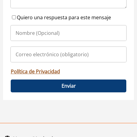
Quiero una respuesta para este mensaje
Política de Privacidad
Enviar