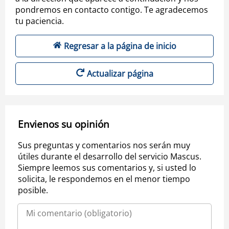
pondremos en contacto contigo. Te agradecemos
tu paciencia.
Regresar a la página de inicio
Actualizar página
Envienos su opinión
Sus preguntas y comentarios nos serán muy
útiles durante el desarrollo del servicio Mascus.
Siempre leemos sus comentarios y, si usted lo
solicita, le respondemos en el menor tiempo
posible.