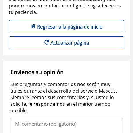
pondremos en contacto contigo. Te agradecemos
tu paciencia.
Regresar a la página de inicio
Actualizar página
Envienos su opinión
Sus preguntas y comentarios nos serán muy
útiles durante el desarrollo del servicio Mascus.
Siempre leemos sus comentarios y, si usted lo
solicita, le respondemos en el menor tiempo
posible.