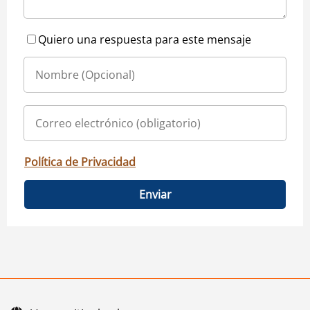
Quiero una respuesta para este mensaje
Política de Privacidad
Enviar