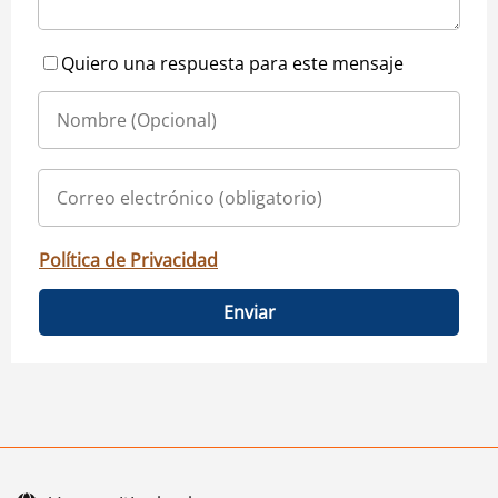
Quiero una respuesta para este mensaje
Política de Privacidad
Enviar