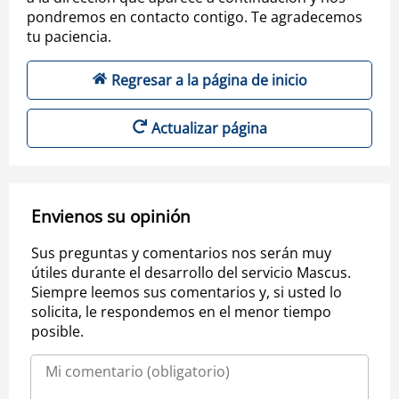
pondremos en contacto contigo. Te agradecemos
tu paciencia.
Regresar a la página de inicio
Actualizar página
Envienos su opinión
Sus preguntas y comentarios nos serán muy
útiles durante el desarrollo del servicio Mascus.
Siempre leemos sus comentarios y, si usted lo
solicita, le respondemos en el menor tiempo
posible.