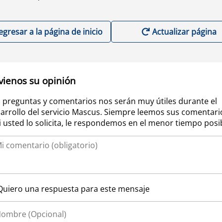
egresar a la página de inicio
Actualizar página
vienos su opinión
 preguntas y comentarios nos serán muy útiles durante el
arrollo del servicio Mascus. Siempre leemos sus comentari
si usted lo solicita, le respondemos en el menor tiempo posi
Quiero una respuesta para este mensaje