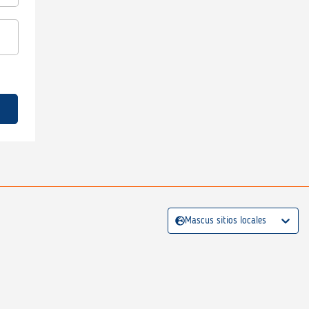
Mascus sitios locales