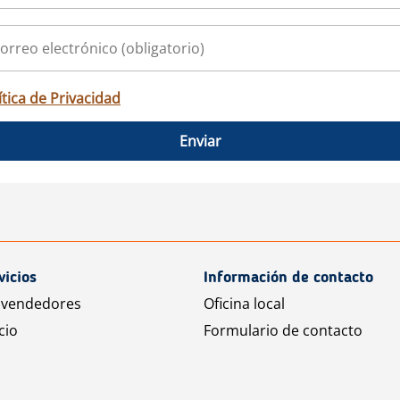
ítica de Privacidad
Enviar
vicios
Información de contacto
 vendedores
Oficina local
cio
Formulario de contacto