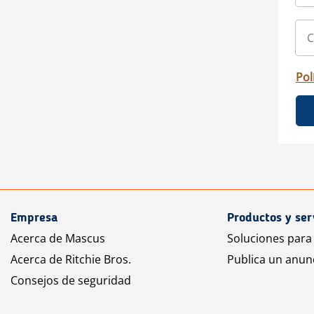
Pol
Empresa
Productos y ser
Acerca de Mascus
Soluciones para
Acerca de Ritchie Bros.
Publica un anun
Consejos de seguridad