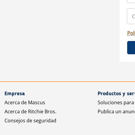
Pol
Empresa
Productos y ser
Acerca de Mascus
Soluciones para
Acerca de Ritchie Bros.
Publica un anun
Consejos de seguridad