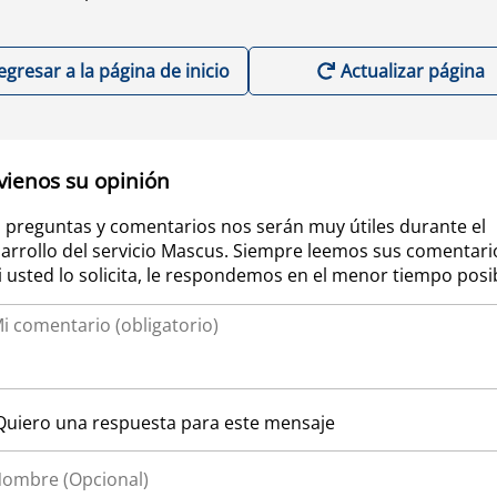
egresar a la página de inicio
Actualizar página
vienos su opinión
 preguntas y comentarios nos serán muy útiles durante el
arrollo del servicio Mascus. Siempre leemos sus comentari
si usted lo solicita, le respondemos en el menor tiempo posi
Quiero una respuesta para este mensaje