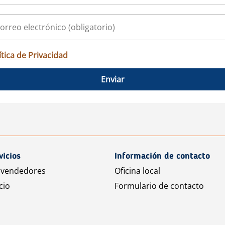
ítica de Privacidad
Enviar
vicios
Información de contacto
 vendedores
Oficina local
cio
Formulario de contacto