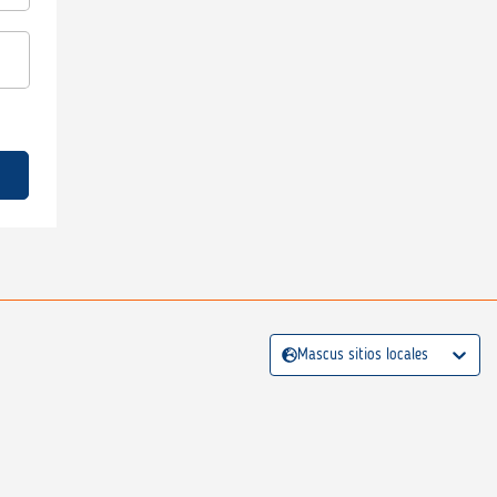
Mascus sitios locales