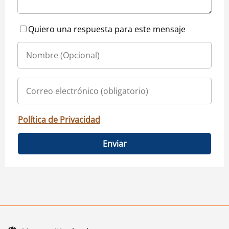
Quiero una respuesta para este mensaje
Política de Privacidad
Enviar