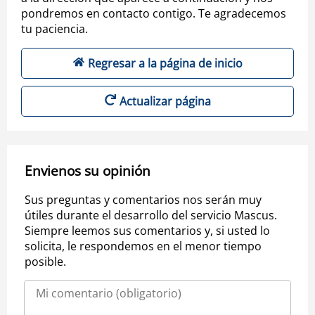
pondremos en contacto contigo. Te agradecemos
tu paciencia.
Regresar a la página de inicio
Actualizar página
Envienos su opinión
Sus preguntas y comentarios nos serán muy
útiles durante el desarrollo del servicio Mascus.
Siempre leemos sus comentarios y, si usted lo
solicita, le respondemos en el menor tiempo
posible.