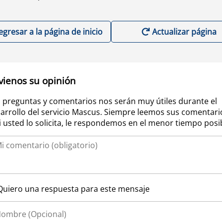
egresar a la página de inicio
Actualizar página
vienos su opinión
 preguntas y comentarios nos serán muy útiles durante el
arrollo del servicio Mascus. Siempre leemos sus comentari
si usted lo solicita, le respondemos en el menor tiempo posi
Quiero una respuesta para este mensaje