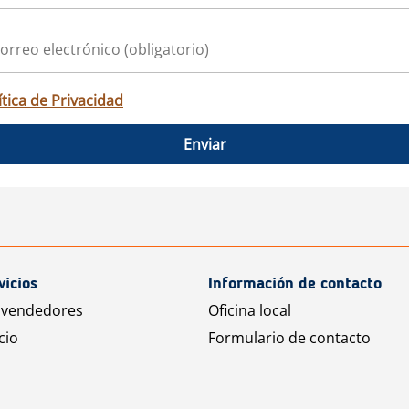
ítica de Privacidad
Enviar
vicios
Información de contacto
 vendedores
Oficina local
cio
Formulario de contacto