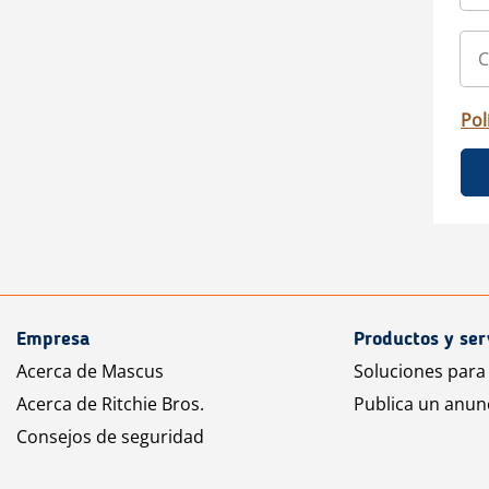
Pol
Empresa
Productos y ser
Acerca de Mascus
Soluciones para
Acerca de Ritchie Bros.
Publica un anun
Consejos de seguridad