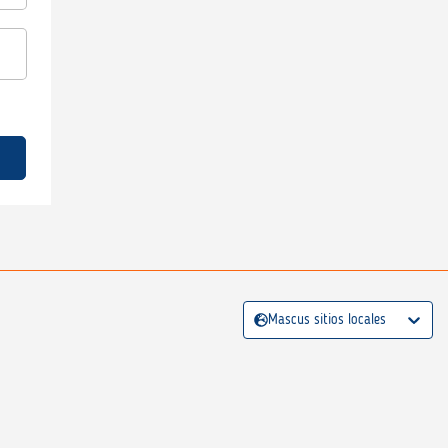
Mascus sitios locales