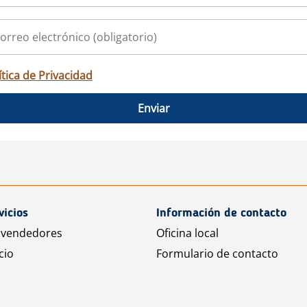
ítica de Privacidad
Enviar
vicios
Información de contacto
 vendedores
Oficina local
cio
Formulario de contacto