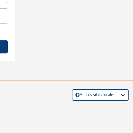
Mascus sitios locales