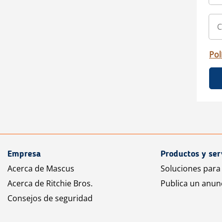
Pol
Empresa
Productos y ser
Acerca de Mascus
Soluciones para
Acerca de Ritchie Bros.
Publica un anun
Consejos de seguridad