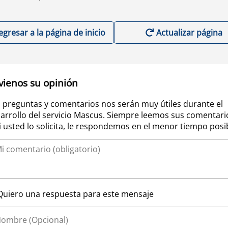
egresar a la página de inicio
Actualizar página
vienos su opinión
 preguntas y comentarios nos serán muy útiles durante el
arrollo del servicio Mascus. Siempre leemos sus comentari
si usted lo solicita, le respondemos en el menor tiempo posi
Quiero una respuesta para este mensaje