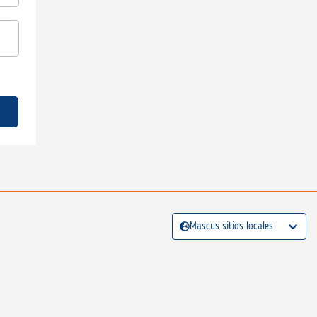
Mascus sitios locales