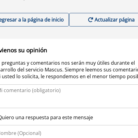
egresar a la página de inicio
Actualizar página
vienos su opinión
 preguntas y comentarios nos serán muy útiles durante el
arrollo del servicio Mascus. Siempre leemos sus comentari
si usted lo solicita, le respondemos en el menor tiempo posi
Quiero una respuesta para este mensaje