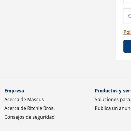
Pol
Empresa
Productos y ser
Acerca de Mascus
Soluciones para
Acerca de Ritchie Bros.
Publica un anun
Consejos de seguridad