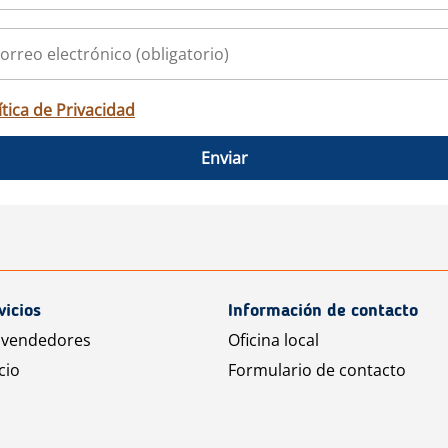
ítica de Privacidad
Enviar
vicios
Información de contacto
 vendedores
Oficina local
cio
Formulario de contacto