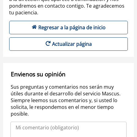
pondremos en contacto contigo. Te agradecemos
tu paciencia.
Regresar a la página de inicio
Actualizar página
Envienos su opinión
Sus preguntas y comentarios nos serán muy
útiles durante el desarrollo del servicio Mascus.
Siempre leemos sus comentarios y, si usted lo
solicita, le respondemos en el menor tiempo
posible.