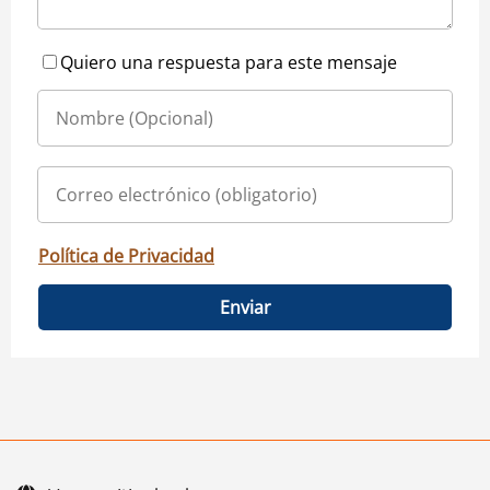
Quiero una respuesta para este mensaje
Política de Privacidad
Enviar