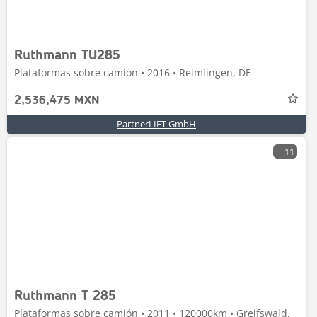
Ruthmann TU285
Plataformas sobre camión • 2016 • Reimlingen, DE
2,536,475 MXN
PartnerLIFT GmbH
11
Ruthmann T 285
Plataformas sobre camión • 2011 • 120000km • Greifswald,