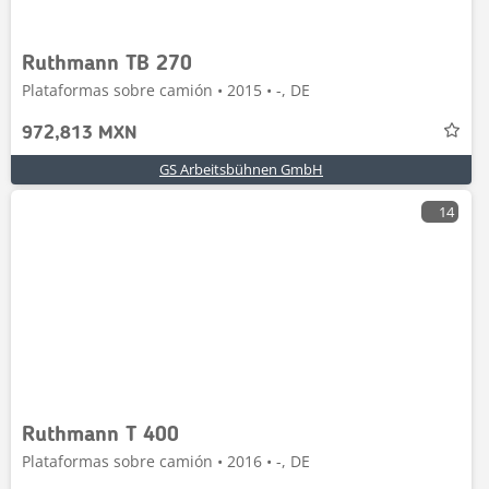
Ruthmann TB 270
Plataformas sobre camión • 2015 • -, DE
972,813 MXN
GS Arbeitsbühnen GmbH
14
Ruthmann T 400
Plataformas sobre camión • 2016 • -, DE