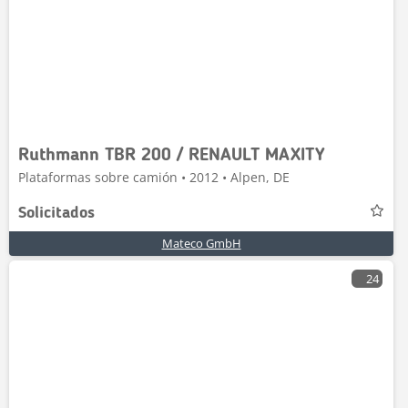
Ruthmann TBR 200 / RENAULT MAXITY
Plataformas sobre camión • 2012 • Alpen, DE
Solicitados
Mateco GmbH
24