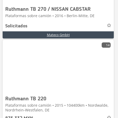
Ruthmann TB 270 / NISSAN CABSTAR
Plataformas sobre camión • 2016 • Berlin-Mitte, DE
Solicitados
Mateco GmbH
14
Ruthmann TB 220
Plataformas sobre camión • 2015 • 104400km • Nordwalde,
Nordrhein-Westfalen, DE