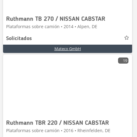
Ruthmann TB 270 / NISSAN CABSTAR
Plataformas sobre camión • 2014 • Alpen, DE
Solicitados
Mateco GmbH
19
Ruthmann TBR 220 / NISSAN CABSTAR
Plataformas sobre camión • 2016 • Rheinfelden, DE