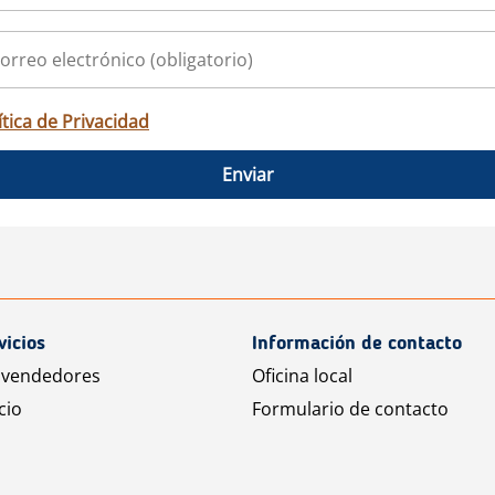
ítica de Privacidad
Enviar
vicios
Información de contacto
 vendedores
Oficina local
cio
Formulario de contacto