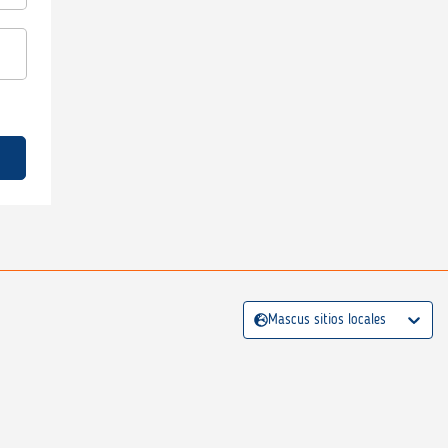
Mascus sitios locales