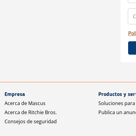
Pol
Empresa
Productos y ser
Acerca de Mascus
Soluciones para
Acerca de Ritchie Bros.
Publica un anun
Consejos de seguridad