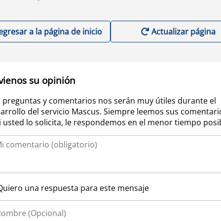
egresar a la página de inicio
Actualizar página
vienos su opinión
 preguntas y comentarios nos serán muy útiles durante el
arrollo del servicio Mascus. Siempre leemos sus comentari
si usted lo solicita, le respondemos en el menor tiempo posi
Quiero una respuesta para este mensaje