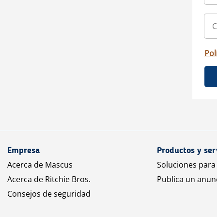
Pol
Empresa
Productos y ser
Acerca de Mascus
Soluciones para
Acerca de Ritchie Bros.
Publica un anun
Consejos de seguridad