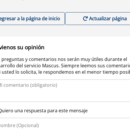
egresar a la página de inicio
Actualizar página
vienos su opinión
 preguntas y comentarios nos serán muy útiles durante el
arrollo del servicio Mascus. Siempre leemos sus comentari
si usted lo solicita, le respondemos en el menor tiempo posi
Quiero una respuesta para este mensaje