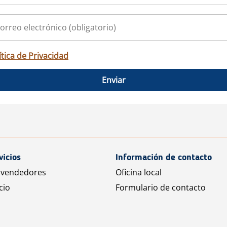
ítica de Privacidad
Enviar
vicios
Información de contacto
 vendedores
Oficina local
cio
Formulario de contacto