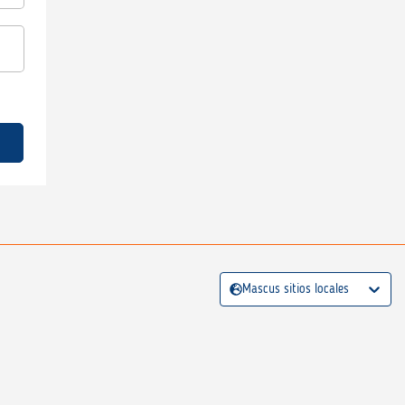
Mascus sitios locales