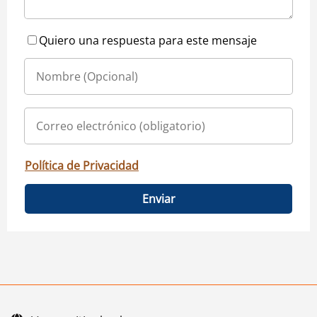
Quiero una respuesta para este mensaje
Política de Privacidad
Enviar