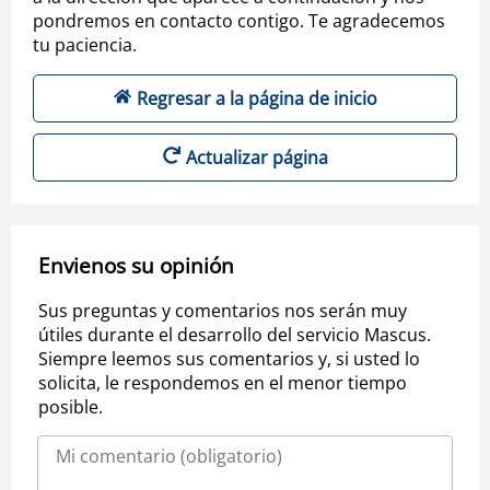
pondremos en contacto contigo. Te agradecemos
tu paciencia.
Regresar a la página de inicio
Actualizar página
Envienos su opinión
Sus preguntas y comentarios nos serán muy
útiles durante el desarrollo del servicio Mascus.
Siempre leemos sus comentarios y, si usted lo
solicita, le respondemos en el menor tiempo
posible.