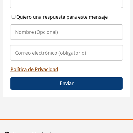
Quiero una respuesta para este mensaje
Política de Privacidad
Enviar