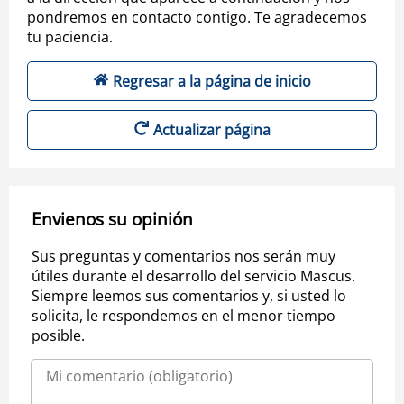
pondremos en contacto contigo. Te agradecemos
tu paciencia.
Regresar a la página de inicio
Actualizar página
Envienos su opinión
Sus preguntas y comentarios nos serán muy
útiles durante el desarrollo del servicio Mascus.
Siempre leemos sus comentarios y, si usted lo
solicita, le respondemos en el menor tiempo
posible.