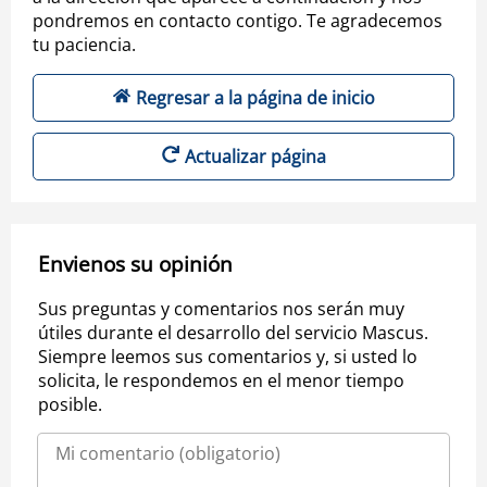
pondremos en contacto contigo. Te agradecemos
tu paciencia.
Regresar a la página de inicio
Actualizar página
Envienos su opinión
Sus preguntas y comentarios nos serán muy
útiles durante el desarrollo del servicio Mascus.
Siempre leemos sus comentarios y, si usted lo
solicita, le respondemos en el menor tiempo
posible.