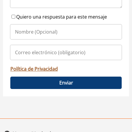
Quiero una respuesta para este mensaje
Política de Privacidad
Enviar