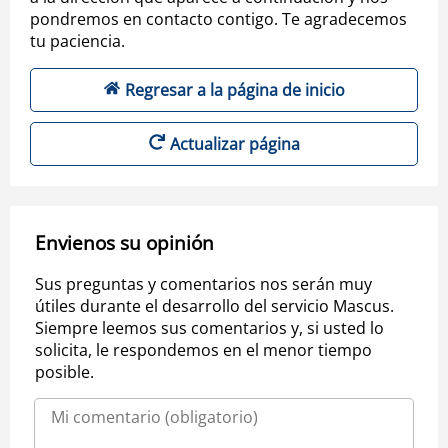
pondremos en contacto contigo. Te agradecemos
tu paciencia.
Regresar a la página de inicio
Actualizar página
Envienos su opinión
Sus preguntas y comentarios nos serán muy
útiles durante el desarrollo del servicio Mascus.
Siempre leemos sus comentarios y, si usted lo
solicita, le respondemos en el menor tiempo
posible.