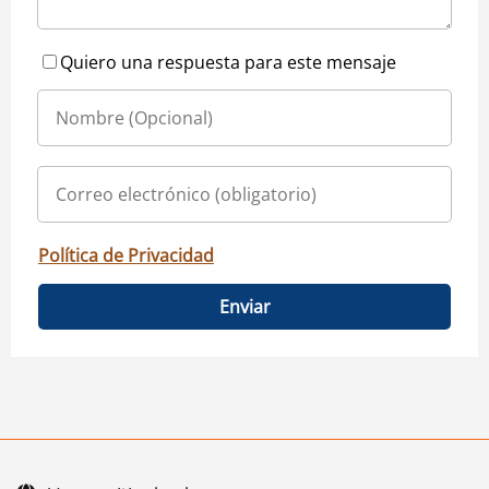
Quiero una respuesta para este mensaje
Política de Privacidad
Enviar