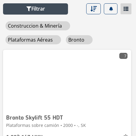
Filtrar
Construccion & Minería
Plataformas Aéreas
Bronto
7
Bronto Skylift 55 HDT
Plataformas sobre camión • 2000 • -, SK