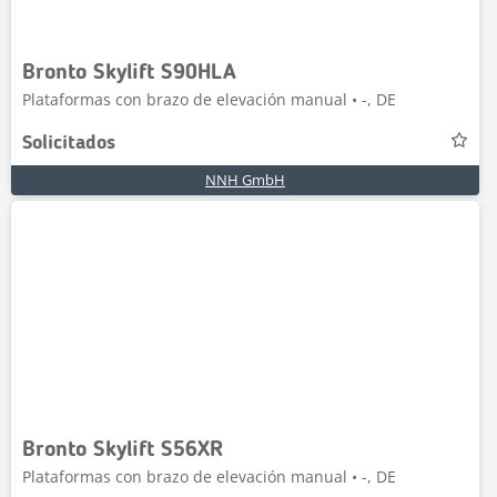
Bronto Skylift S90HLA
Plataformas con brazo de elevación manual • -, DE
Solicitados
NNH GmbH
Bronto Skylift S56XR
Plataformas con brazo de elevación manual • -, DE