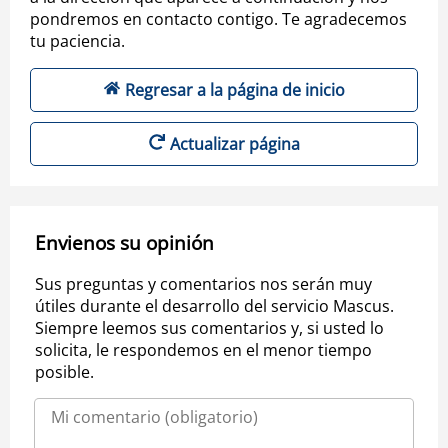
pondremos en contacto contigo. Te agradecemos
tu paciencia.
Regresar a la página de inicio
Actualizar página
Envienos su opinión
Sus preguntas y comentarios nos serán muy
útiles durante el desarrollo del servicio Mascus.
Siempre leemos sus comentarios y, si usted lo
solicita, le respondemos en el menor tiempo
posible.