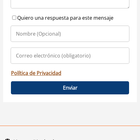
Quiero una respuesta para este mensaje
Política de Privacidad
Enviar